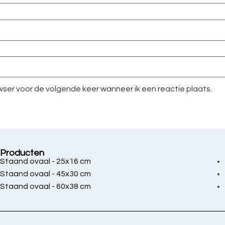
owser voor de volgende keer wanneer ik een reactie plaats.
Producten
Staand ovaal - 25x16 cm
Staand ovaal - 45x30 cm
Staand ovaal - 60x38 cm