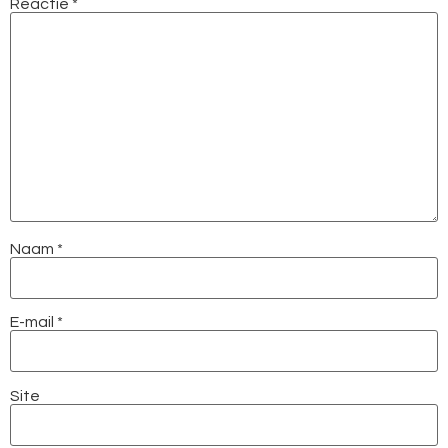
Reactie
*
Naam
*
E-mail
*
Site