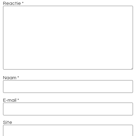
Reactie
*
Naam
*
E-mail
*
Site