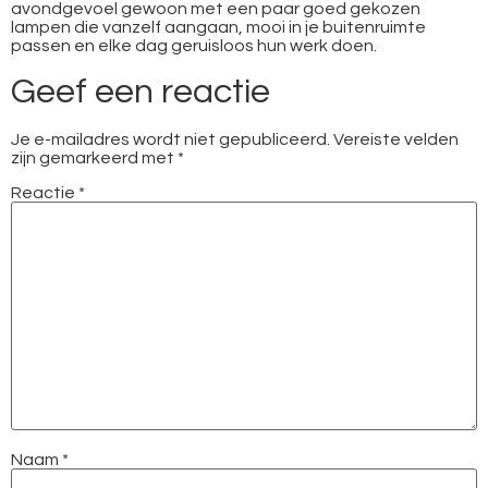
avondgevoel gewoon met een paar goed gekozen
lampen die vanzelf aangaan, mooi in je buitenruimte
passen en elke dag geruisloos hun werk doen.
Geef een reactie
Je e-mailadres wordt niet gepubliceerd.
Vereiste velden
zijn gemarkeerd met
*
Reactie
*
Naam
*