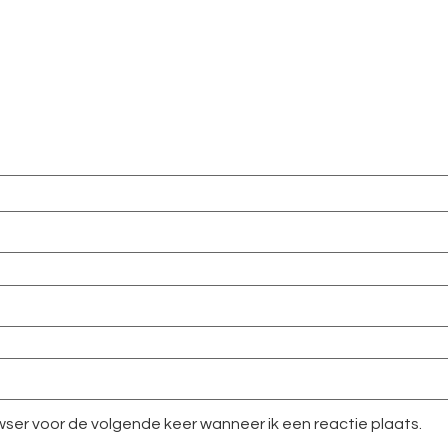
owser voor de volgende keer wanneer ik een reactie plaats.