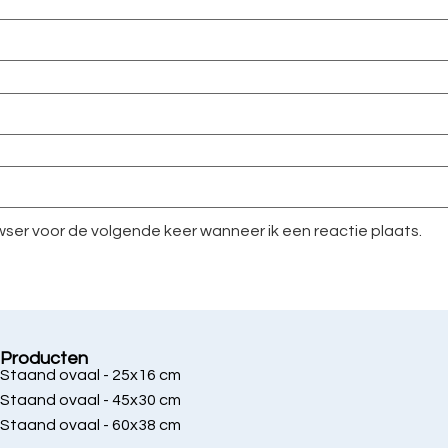
owser voor de volgende keer wanneer ik een reactie plaats.
Producten
Staand ovaal - 25x16 cm
Staand ovaal - 45x30 cm
Staand ovaal - 60x38 cm