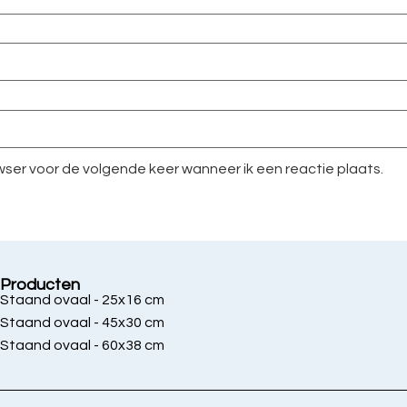
owser voor de volgende keer wanneer ik een reactie plaats.
Producten
Staand ovaal - 25x16 cm
Staand ovaal - 45x30 cm
Staand ovaal - 60x38 cm