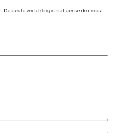
t. De beste verlichting is niet per se de meest