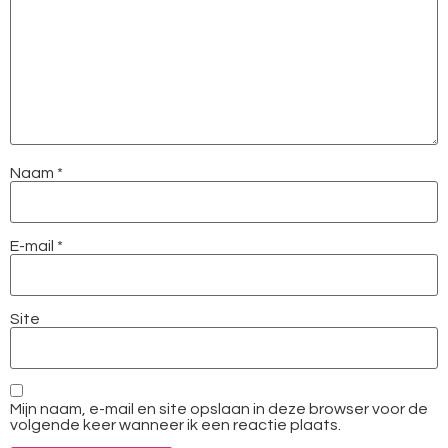
Naam
*
E-mail
*
Site
Mijn naam, e-mail en site opslaan in deze browser voor de
volgende keer wanneer ik een reactie plaats.